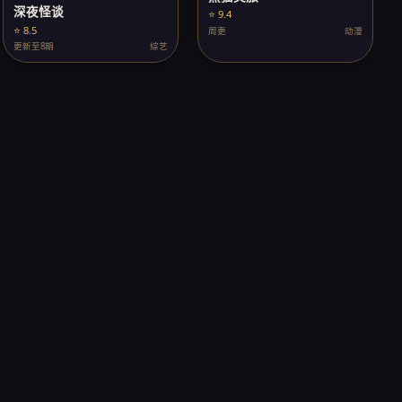
深夜怪谈
⭐ 9.4
⭐ 8.5
周更
动漫
更新至8期
综艺