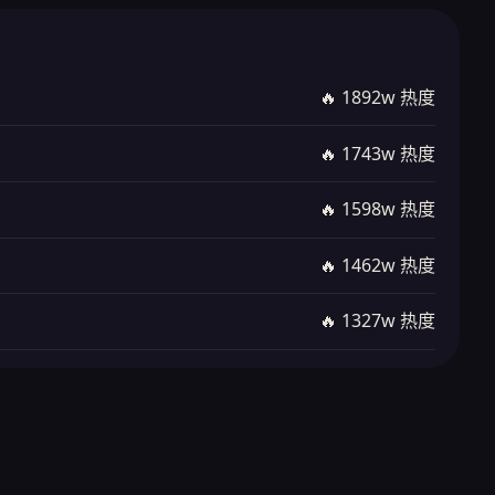
🔥 1892w 热度
🔥 1743w 热度
🔥 1598w 热度
🔥 1462w 热度
🔥 1327w 热度