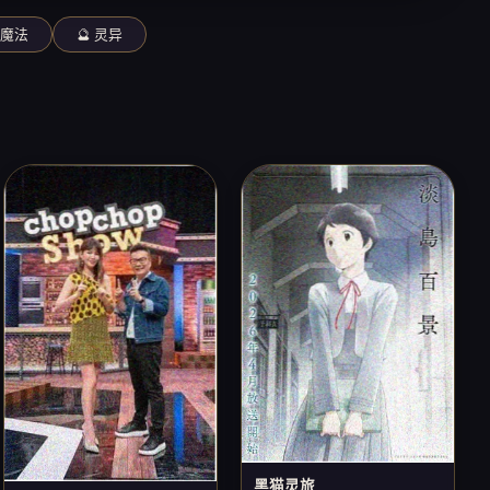
 魔法
🔮 灵异
黑猫灵旅