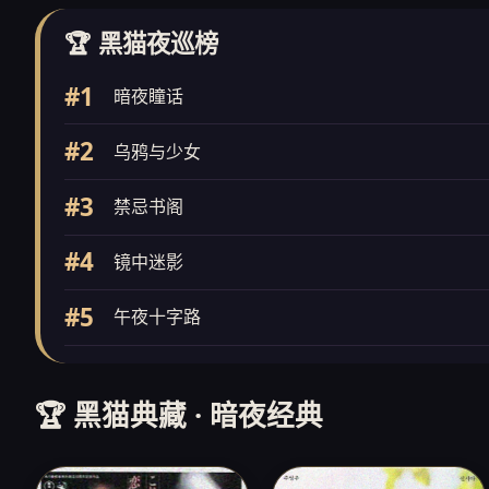
🏆 黑猫夜巡榜
#1
暗夜瞳话
#2
乌鸦与少女
#3
禁忌书阁
#4
镜中迷影
#5
午夜十字路
🏆 黑猫典藏 · 暗夜经典