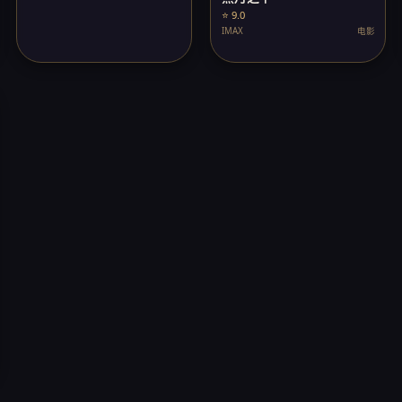
⭐ 9.0
IMAX
电影