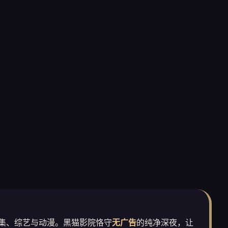
集、综艺与动漫。黑猫影院恪守
无广告
的纯净深夜，让